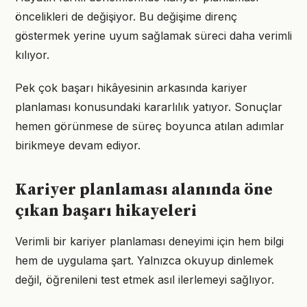
öncelikleri de değişiyor. Bu değişime direnç
göstermek yerine uyum sağlamak süreci daha verimli
kılıyor.
Pek çok başarı hikâyesinin arkasında kariyer
planlaması konusundaki kararlılık yatıyor. Sonuçlar
hemen görünmese de süreç boyunca atılan adımlar
birikmeye devam ediyor.
Kariyer planlaması alanında öne
çıkan başarı hikayeleri
Verimli bir kariyer planlaması deneyimi için hem bilgi
hem de uygulama şart. Yalnızca okuyup dinlemek
değil, öğrenileni test etmek asıl ilerlemeyi sağlıyor.