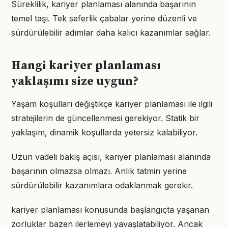
Süreklilik, kariyer planlaması alanında başarının
temel taşı. Tek seferlik çabalar yerine düzenli ve
sürdürülebilir adımlar daha kalıcı kazanımlar sağlar.
Hangi kariyer planlaması
yaklaşımı size uygun?
Yaşam koşulları değiştikçe kariyer planlaması ile ilgili
stratejilerin de güncellenmesi gerekiyor. Statik bir
yaklaşım, dinamik koşullarda yetersiz kalabiliyor.
Uzun vadeli bakış açısı, kariyer planlaması alanında
başarının olmazsa olmazı. Anlık tatmin yerine
sürdürülebilir kazanımlara odaklanmak gerekir.
kariyer planlaması konusunda başlangıçta yaşanan
zorluklar bazen ilerlemeyi yavaşlatabiliyor. Ancak