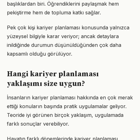
başlıklardan biri. Öğrendiklerini paylaşmak hem
pekiştirme hem de topluma katkı sağlar.
Pek çok kişi kariyer planlaması konusunda yalnızca
yüzeysel bilgiyle karar veriyor; ancak detaylara
inildiğinde durumun düşünüldüğünden çok daha
kapsamlı olduğu görülüyor.
Hangi kariyer planlaması
yaklaşımı size uygun?
İnsanların kariyer planlaması hakkında en çok merak
ettiği konuların başında pratik uygulamalar geliyor.
Teoride iyi görünen birçok yaklaşım, uygulamada
farklı sonuçlar verebiliyor.
Hayatın farklı dönemlerinde kariyer planlaması